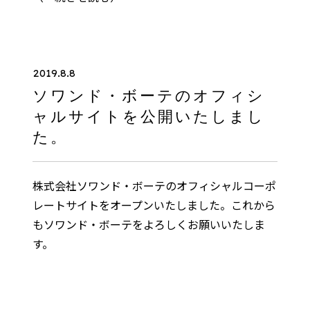
2019.8.8
ソワンド・ボーテのオフィシ
ャルサイトを公開いたしまし
た。
株式会社ソワンド・ボーテのオフィシャルコーポ
レートサイトをオープンいたしました。これから
もソワンド・ボーテをよろしくお願いいたしま
す。