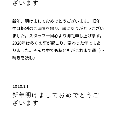
ざいます
新年、明けましておめでとうございます。 旧年
中は格別のご厚情を賜り、誠にありがとうござい
ました。スタッフ一同心より御礼申し上げます。
2020年は多くの事が起こり、変わった年でもあ
りました。そんな中でも私どもがこれまで通
（…
続きを読む）
2020.1.1
新年明けましておめでとうご
ざいます