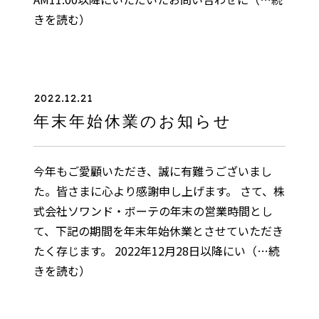
きを読む）
2022.12.21
年末年始休業のお知らせ
今年もご愛顧いただき、誠に有難うございまし
た。皆さまに心より感謝申し上げます。 さて、株
式会社ソワンド・ボーテの年末の営業時間とし
て、下記の期間を年末年始休業とさせていただき
たく存じます。 2022年12月28日以降にい
（…続
きを読む）