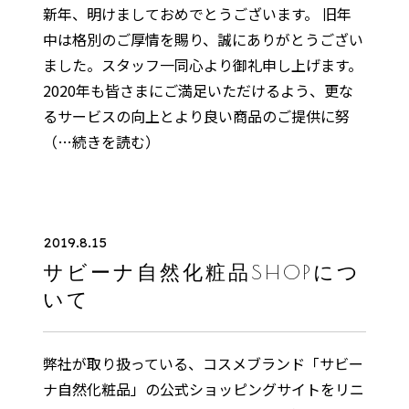
新年、明けましておめでとうございます。 旧年
中は格別のご厚情を賜り、誠にありがとうござい
ました。スタッフ一同心より御礼申し上げます。
2020年も皆さまにご満足いただけるよう、更な
るサービスの向上とより良い商品のご提供に努
（…続きを読む）
2019.8.15
サビーナ自然化粧品SHOPにつ
いて
弊社が取り扱っている、コスメブランド「サビー
ナ自然化粧品」の公式ショッピングサイトをリニ