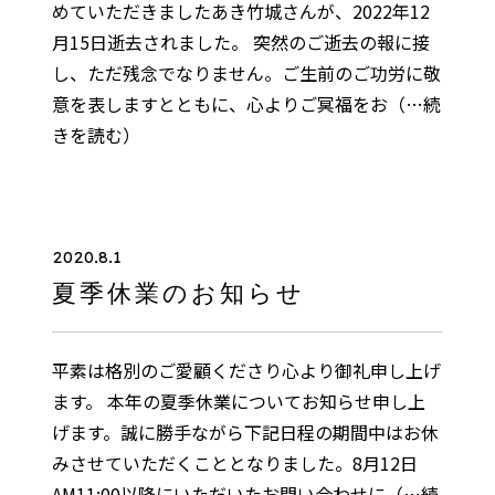
めていただきましたあき竹城さんが、2022年12
月15日逝去されました。 突然のご逝去の報に接
し、ただ残念でなりません。ご生前のご功労に敬
意を表しますとともに、心よりご冥福をお
（…続
きを読む）
2020.8.1
夏季休業のお知らせ
平素は格別のご愛顧くださり心より御礼申し上げ
ます。 本年の夏季休業についてお知らせ申し上
げます。誠に勝手ながら下記日程の期間中はお休
みさせていただくこととなりました。8月12日
AM11:00以降にいただいたお問い合わせに
（…続