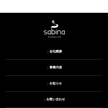
会社概要
事業内容
お知らせ
お問い合わせ