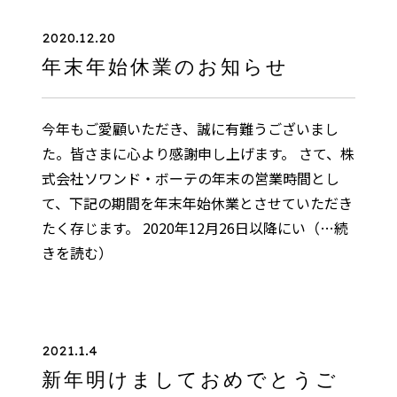
2020.12.20
年末年始休業のお知らせ
今年もご愛顧いただき、誠に有難うございまし
た。皆さまに心より感謝申し上げます。 さて、株
式会社ソワンド・ボーテの年末の営業時間とし
て、下記の期間を年末年始休業とさせていただき
たく存じます。 2020年12月26日以降にい
（…続
きを読む）
2021.1.4
新年明けましておめでとうご