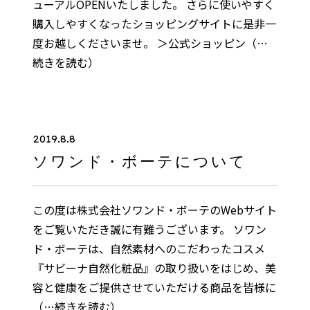
ューアルOPENいたしました。 さらに使いやすく
購入しやすくなったショッピングサイトに是非一
度お越しくださいませ。 ＞公式ショッピン
（…
続きを読む）
2019.8.8
ソワンド・ボーテについて
この度は株式会社ソワンド・ボーテのWebサイト
をご覧いただき誠に有難うございます。 ソワン
ド・ボーテは、自然素材へのこだわったコスメ
『サビーナ自然化粧品』の取り扱いをはじめ、美
容と健康をご提供させていただける商品を皆様に
（…続きを読む）